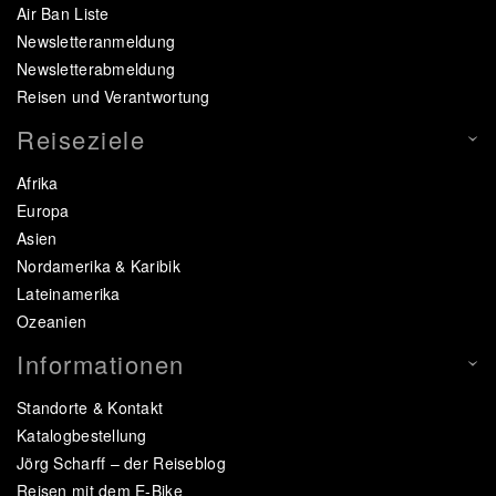
Air Ban Liste
Newsletteranmeldung
Newsletterabmeldung
Reisen und Verantwortung
Reiseziele
Afrika
Europa
Asien
Nordamerika & Karibik
Lateinamerika
Ozeanien
Informationen
Standorte & Kontakt
Katalogbestellung
Jörg Scharff – der Reiseblog
Reisen mit dem E-Bike