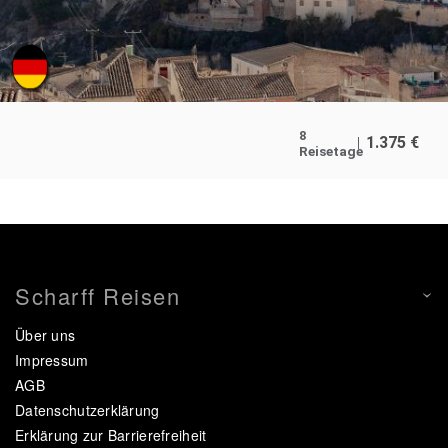
8
1.375
€
Reisetage
Scharff Reisen
Über uns
Impressum
AGB
Datenschutzerklärung
Erklärung zur Barrierefreiheit