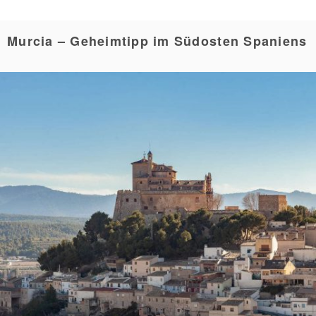
Murcia – Geheimtipp im Südosten Spaniens