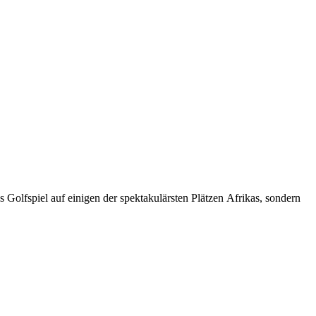
Golfspiel auf einigen der spektakulärsten Plätzen Afrikas, sondern