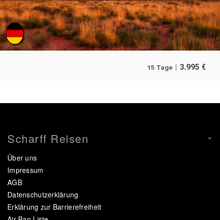
3.995
€
15 Tage
Scharff Reisen
Über uns
Impressum
AGB
Datenschutzerklärung
Erklärung zur Barrierefreiheit
Air Ban Liste