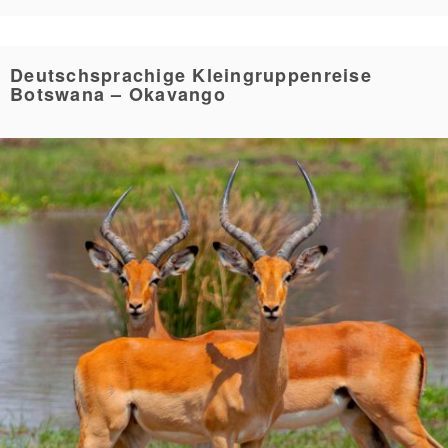
Deutschsprachige Kleingruppenreise
Botswana – Okavango