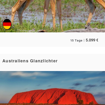
5.099
€
15 Tage
Australiens Glanzlichter