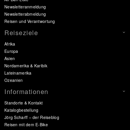
Newsletteranmeldung
Newsletterabmeldung
Reisen und Verantwortung
Reiseziele
Afrika
Europa
Asien
Nordamerika & Karibik
Lateinamerika
Ozeanien
Informationen
Standorte & Kontakt
Katalogbestellung
Jörg Scharff – der Reiseblog
Reisen mit dem E-Bike