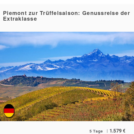
Piemont zur Trüffelsaison: Genussreise der
Extraklasse
1.579
€
5 Tage