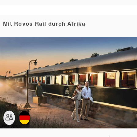
Mit Rovos Rail durch Afrika