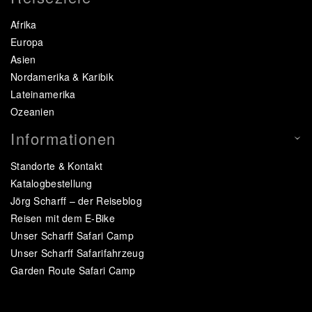
Afrika
Europa
Asien
Nordamerika & Karibik
Lateinamerika
Ozeanien
Informationen
Standorte & Kontakt
Katalogbestellung
Jörg Scharff – der Reiseblog
Reisen mit dem E-Bike
Unser Scharff Safari Camp
Unser Scharff Safarifahrzeug
Garden Route Safari Camp