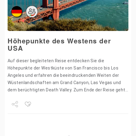
Höhepunkte des Westens der
USA
Auf dieser begleiteten Reise entdecken Sie die
Höhepunkte der Westküste von San Francisco bis Los
Angeles und erfahren die beeindruckenden Weiten der
Wüstenlandschaften am Grand Canyon, Las Vegas und
dem berüchtigten Death Valley. Zum Ende der Reise geht
es über…
Share
Tweet