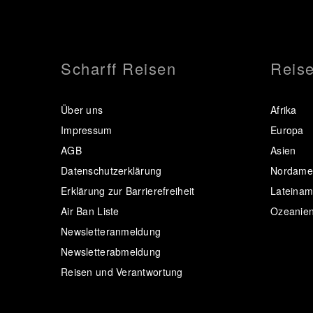
Scharff Reisen
Reise
Über uns
Afrika
Impressum
Europa
AGB
Asien
Datenschutzerklärung
Nordamer
Erklärung zur Barrierefreiheit
Lateinam
Air Ban Liste
Ozeanie
Newsletteranmeldung
Newsletterabmeldung
Reisen und Verantwortung