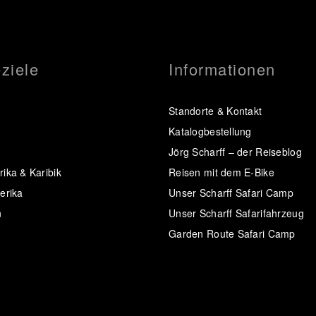
ziele
Informationen
Standorte & Kontakt
Katalogbestellung
Jörg Scharff – der Reiseblog
ika & Karibik
Reisen mit dem E-Bike
erika
Unser Scharff Safari Camp
n
Unser Scharff Safarifahrzeug
Garden Route Safari Camp