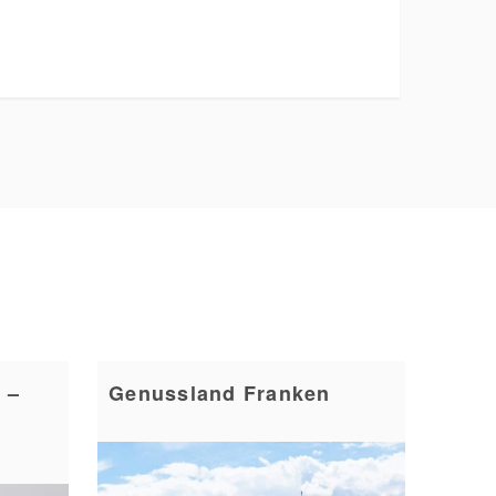
 –
Genussland Franken