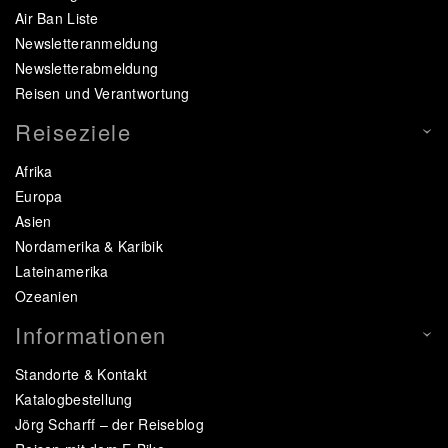
Air Ban Liste
Newsletteranmeldung
Newsletterabmeldung
Reisen und Verantwortung
Reiseziele
Afrika
Europa
Asien
Nordamerika & Karibik
Lateinamerika
Ozeanien
Informationen
Standorte & Kontakt
Katalogbestellung
Jörg Scharff – der Reiseblog