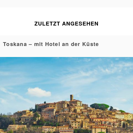
ZULETZT ANGESEHEN
Toskana – mit Hotel an der Küste