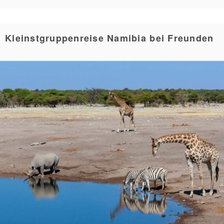
Kleinstgruppenreise Namibia bei Freunden