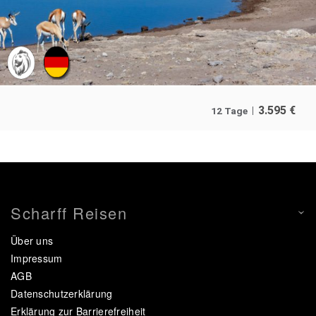
3.595
€
12 Tage
Scharff Reisen
Über uns
Impressum
AGB
Datenschutzerklärung
Erklärung zur Barrierefreiheit