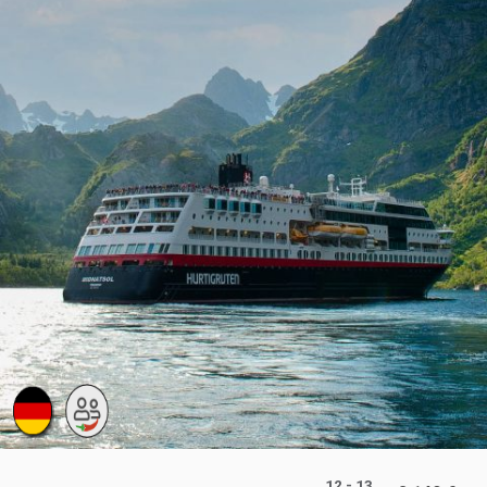
12 - 13