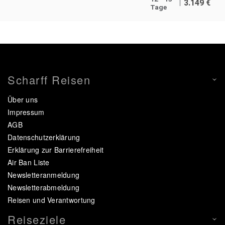
3.149
€
Tage
Scharff Reisen
Über uns
Impressum
AGB
Datenschutzerklärung
Erklärung zur Barrierefreiheit
Air Ban Liste
Newsletteranmeldung
Newsletterabmeldung
Reisen und Verantwortung
Reiseziele