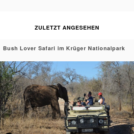
ZULETZT ANGESEHEN
Bush Lover Safari im Krüger Nationalpark