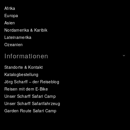
Afrika
Europa
Asien
Nordamerika & Karibik
Lateinamerika
Ozeanien
Informationen
Standorte & Kontakt
Katalogbestellung
Jörg Scharff – der Reiseblog
Reisen mit dem E-Bike
Unser Scharff Safari Camp
Unser Scharff Safarifahrzeug
Garden Route Safari Camp