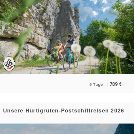
789
€
5 Tage
Unsere Hurtigruten-Postschiffreisen 2026