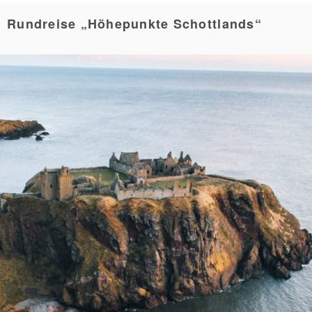
Rundreise „Höhepunkte Schottlands“