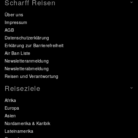
Scharff Reisen
Über uns
Impressum
AGB
Datenschutzerklärung
Erklärung zur Barrierefreiheit
Air Ban Liste
Newsletteranmeldung
Newsletterabmeldung
Reisen und Verantwortung
Reiseziele
Afrika
Europa
Asien
Nordamerika & Karibik
Lateinamerika