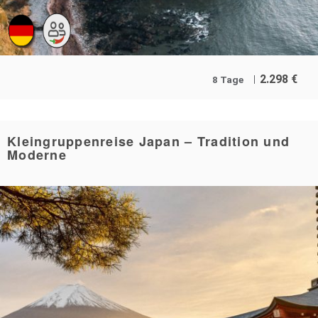
2.298
€
8 Tage
Kleingruppenreise Japan – Tradition und
Moderne