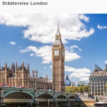
Städtereise London