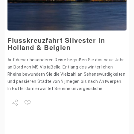
Flusskreuzfahrt Silvester in
Holland & Belgien
Auf dieser besonderen Reise begrüßen Sie das neue Jahr
an Bord von MS VistaBelle. Entlang des winterlichen
Rheins bewundern Sie die Vielzahl an Sehenswürdigkeiten
und passieren Städte von Nijmegen bis nach Antwerpen.
In Rotterdam erwartet Sie eine unvergessliche
Silvesterfeier, bei…
Share
Tweet