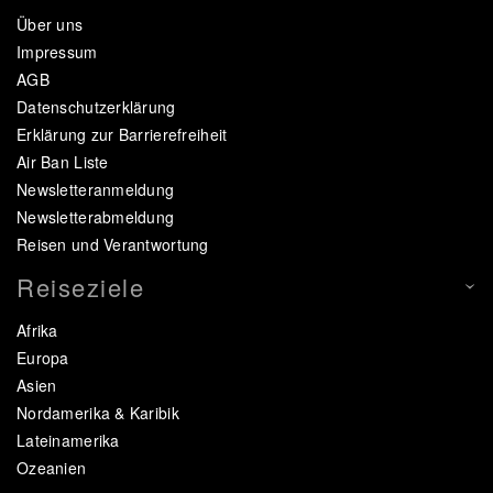
Über uns
Impressum
AGB
Datenschutzerklärung
Erklärung zur Barrierefreiheit
Air Ban Liste
Newsletteranmeldung
Newsletterabmeldung
Reisen und Verantwortung
Reiseziele
Afrika
Europa
Asien
Nordamerika & Karibik
Lateinamerika
Ozeanien