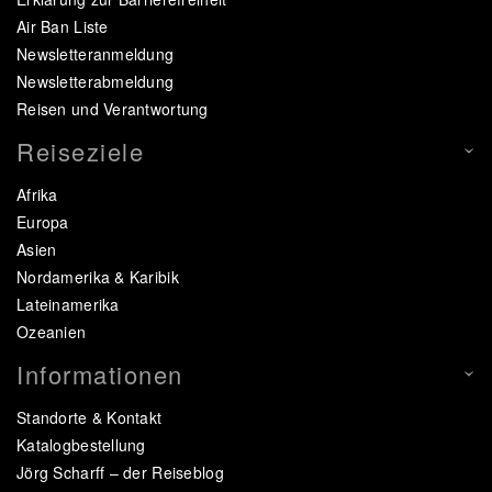
Air Ban Liste
Newsletteranmeldung
Newsletterabmeldung
Reisen und Verantwortung
Reiseziele
Afrika
Europa
Asien
Nordamerika & Karibik
Lateinamerika
Ozeanien
Informationen
Standorte & Kontakt
Katalogbestellung
Jörg Scharff – der Reiseblog