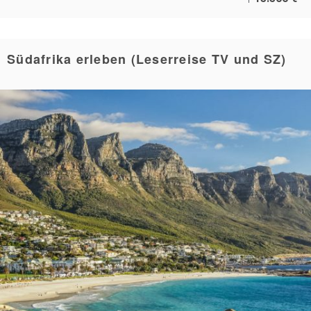
Südafrika erleben (Leserreise TV und SZ)