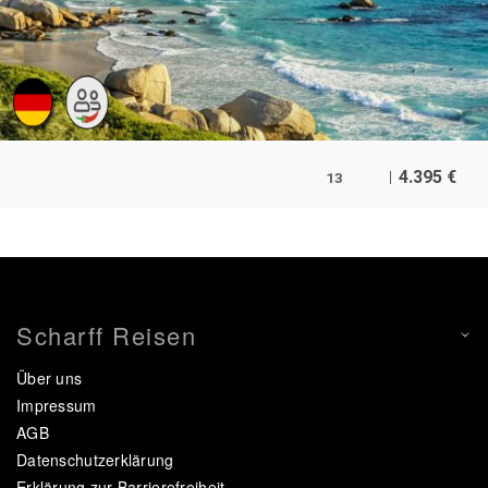
4.395
€
13
Scharff Reisen
Über uns
Impressum
AGB
Datenschutzerklärung
Erklärung zur Barrierefreiheit