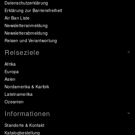
Datenschutzerklärung
Erklärung zur Barrierefreiheit
Air Ban Liste
Newsletteranmeldung
Newsletterabmeldung
Reisen und Verantwortung
Reiseziele
Afrika
Europa
Asien
Nordamerika & Karibik
Lateinamerika
Ozeanien
Informationen
Standorte & Kontakt
Katalogbestellung