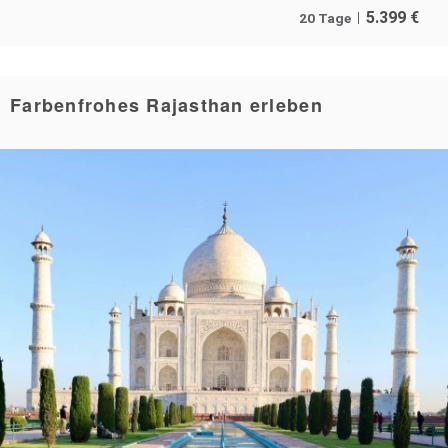
5.399
€
20 Tage
Farbenfrohes Rajasthan erleben