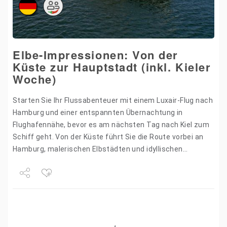
Elbe-Impressionen: Von der
Küste zur Hauptstadt (inkl. Kieler
Woche)
Starten Sie Ihr Flussabenteuer mit einem Luxair-Flug nach
Hamburg und einer entspannten Übernachtung in
Flughafennähe, bevor es am nächsten Tag nach Kiel zum
Schiff geht. Von der Küste führt Sie die Route vorbei an
Hamburg, malerischen Elbstädten und idyllischen
Landschaften…
Share
Tweet