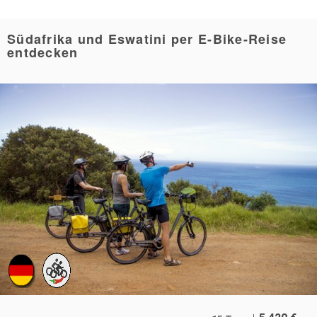
Südafrika und Eswatini per E-Bike-Reise
entdecken