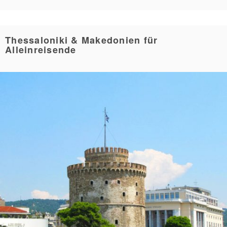
Thessaloniki & Makedonien für
Alleinreisende