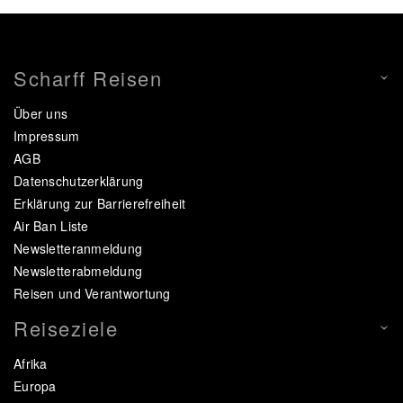
Scharff Reisen
Über uns
Impressum
AGB
Datenschutzerklärung
Erklärung zur Barrierefreiheit
Air Ban Liste
Newsletteranmeldung
Newsletterabmeldung
Reisen und Verantwortung
Reiseziele
Afrika
Europa