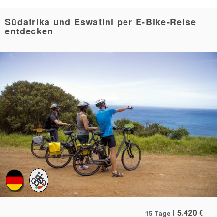
Südafrika und Eswatini per E-Bike-Reise
entdecken
5.420
€
15 Tage