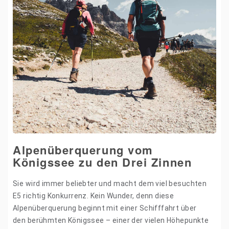
Alpenüberquerung vom
Königssee zu den Drei Zinnen
Sie wird immer beliebter und macht dem viel besuchten
E5 richtig Konkurrenz. Kein Wunder, denn diese
Alpenüberquerung beginnt mit einer Schifffahrt über
den berühmten Königssee – einer der vielen Höhepunkte