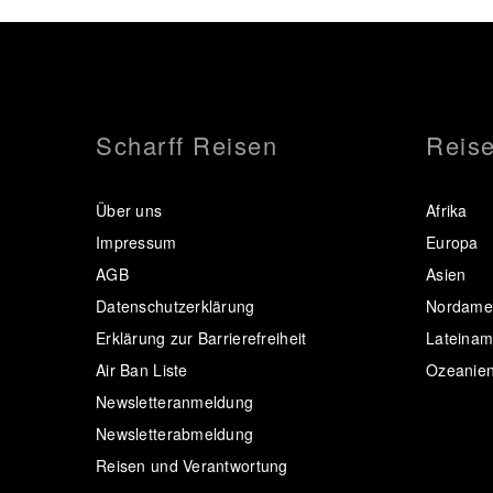
Scharff Reisen
Reise
Über uns
Afrika
Impressum
Europa
AGB
Asien
Datenschutzerklärung
Nordamer
Erklärung zur Barrierefreiheit
Lateinam
Air Ban Liste
Ozeanie
Newsletteranmeldung
Newsletterabmeldung
Reisen und Verantwortung