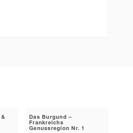
 &
Das Burgund –
Frankreichs
Genussregion Nr. 1