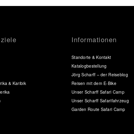
ziele
Informationen
Standorte & Kontakt
Katalogbestellung
Jörg Scharff – der Reiseblog
ika & Karibik
Reisen mit dem E-Bike
erika
Unser Scharff Safari Camp
n
Unser Scharff Safarifahrzeug
Garden Route Safari Camp