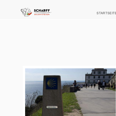
STARTSEIT