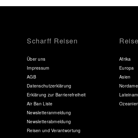
Scharff Reisen
Reise
Über uns
Afrika
Impressum
Europa
AGB
Asien
Datenschutzerklärung
Nordamer
Erklärung zur Barrierefreiheit
Lateinam
Air Ban Liste
Ozeanie
Newsletteranmeldung
Newsletterabmeldung
Reisen und Verantwortung