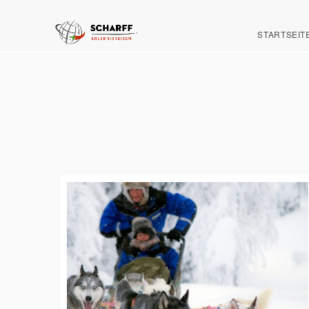
STARTSEIT