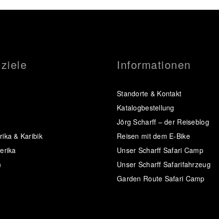
ziele
Informationen
Standorte & Kontakt
Katalogbestellung
Jörg Scharff – der Reiseblog
ika & Karibik
Reisen mit dem E-Bike
erika
Unser Scharff Safari Camp
n
Unser Scharff Safarifahrzeug
Garden Route Safari Camp