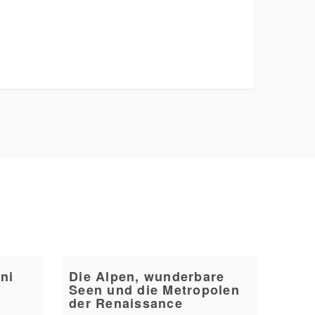
ni
Die Alpen, wunderbare
Seen und die Metropolen
der Renaissance