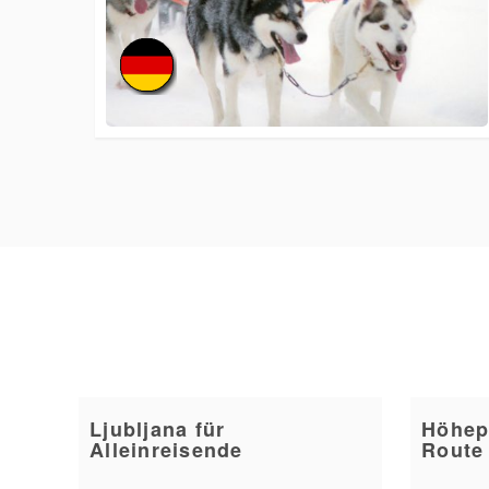
Ljubljana für
Höhep
Alleinreisende
Route