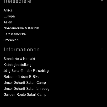
Reiseziele
Afrika
Europa
Asien
Nordamerika & Karibik
Lateinamerika
Ozeanien
Informationen
Standorte & Kontakt
Katalogbestellung
Jörg Scharff – der Reiseblog
Reisen mit dem E-Bike
Unser Scharff Safari Camp
Unser Scharff Safarifahrzeug
Garden Route Safari Camp