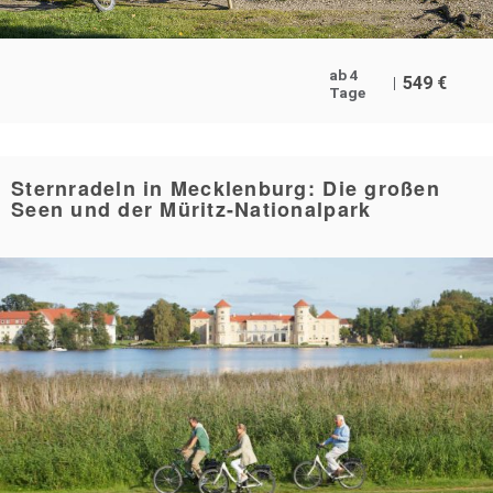
ab 4
549
€
Tage
Sternradeln in Mecklenburg: Die großen
Seen und der Müritz-Nationalpark