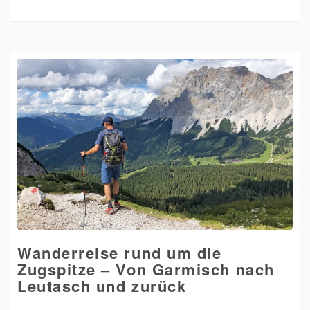
Wanderreise rund um die
Zugspitze – Von Garmisch nach
Leutasch und zurück