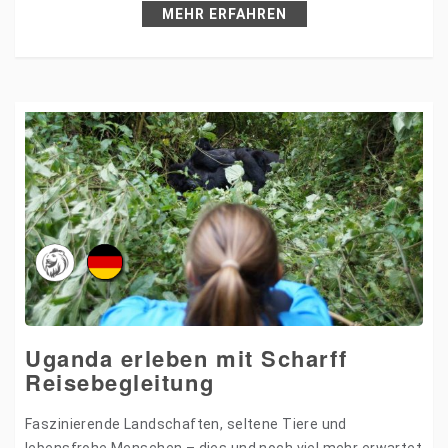
MEHR ERFAHREN
Uganda erleben mit Scharff
Reisebegleitung
Faszinierende Landschaften, seltene Tiere und