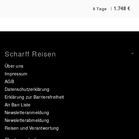
1.748
€
8 Tage
Scharff Reisen
Über uns
Impressum
AGB
Datenschutzerklärung
Erklärung zur Barrierefreiheit
Air Ban Liste
Newsletteranmeldung
Newsletterabmeldung
Reisen und Verantwortung