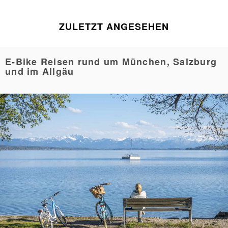
ZULETZT ANGESEHEN
E-Bike Reisen rund um München, Salzburg
und im Allgäu