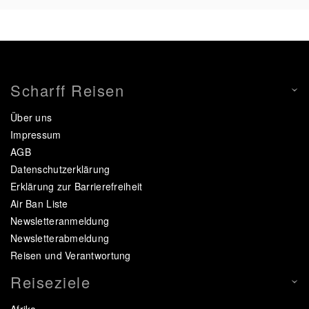
Scharff Reisen
Über uns
Impressum
AGB
Datenschutzerklärung
Erklärung zur Barrierefreiheit
Air Ban Liste
Newsletteranmeldung
Newsletterabmeldung
Reisen und Verantwortung
Reiseziele
Afrika