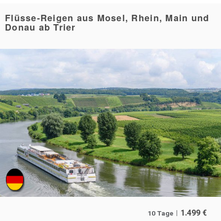
Flüsse-Reigen aus Mosel, Rhein, Main und
Donau ab Trier
1.499
€
10 Tage