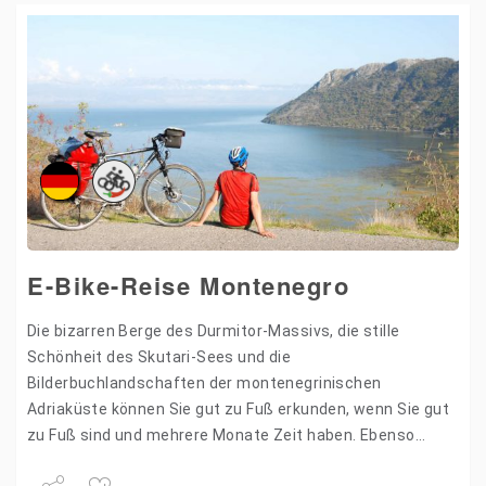
E-Bike-Reise Montenegro
Die bizarren Berge des Durmitor-Massivs, die stille
Schönheit des Skutari-Sees und die
Bilderbuchlandschaften der montenegrinischen
Adriaküste können Sie gut zu Fuß erkunden, wenn Sie gut
zu Fuß sind und mehrere Monate Zeit haben. Ebenso
beeindruckend, aber wesentlich komfortabler und