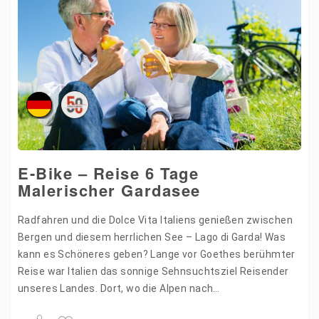
E-Bike – Reise 6 Tage
Malerischer Gardasee
Radfahren und die Dolce Vita Italiens genießen zwischen
Bergen und diesem herrlichen See – Lago di Garda! Was
kann es Schöneres geben? Lange vor Goethes berühmter
Reise war Italien das sonnige Sehnsuchtsziel Reisender
unseres Landes. Dort, wo die Alpen nach…