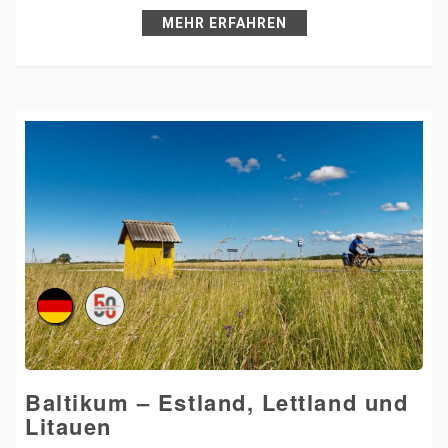
MEHR ERFAHREN
Baltikum – Estland, Lettland und
Litauen