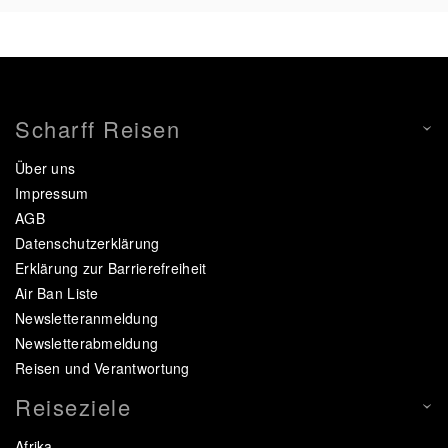
Scharff Reisen
Über uns
Impressum
AGB
Datenschutzerklärung
Erklärung zur Barrierefreiheit
Air Ban Liste
Newsletteranmeldung
Newsletterabmeldung
Reisen und Verantwortung
Reiseziele
Afrika