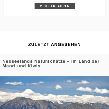
MEHR ERFAHREN
ZULETZT ANGESEHEN
Neuseelands Naturschätze – Im Land der
Maori und Kiwis