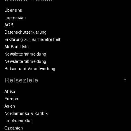
Über uns
Impressum
AGB
Datenschutzerklärung
Erklärung zur Barrierefreiheit
Air Ban Liste
Newsletteranmeldung
Newsletterabmeldung
Reisen und Verantwortung
Reiseziele
Afrika
Europa
Asien
Nordamerika & Karibik
Lateinamerika
Ozeanien