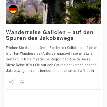
Wanderreise Galicien – auf den
Spuren des Jakobswegs
Erleben Sie die unberührte Schönheit Galiciens auf einer
leichten Wanderreise (Anforderungspofil siehe letzte
Seite) durch die mystische Region der Ribeira Sacra.
Diese Reise führt Sie auf den Spuren der verschiedenen
Jakobswege durch atemberaubende Landschaften, in
denen die Flüsse Sil und…
Share
Tweet