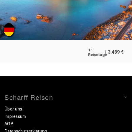
11
3.489
€
Reisetage
Scharff Reisen
Über uns
Impressum
AGB
Datenschutzerklärung