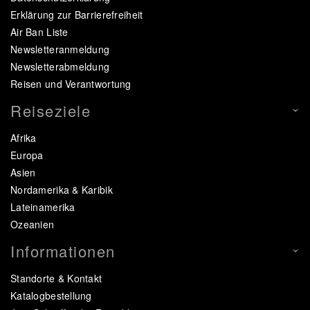
Erklärung zur Barrierefreiheit
Air Ban Liste
Newsletteranmeldung
Newsletterabmeldung
Reisen und Verantwortung
Reiseziele
Afrika
Europa
Asien
Nordamerika & Karibik
Lateinamerika
Ozeanien
Informationen
Standorte & Kontakt
Katalogbestellung