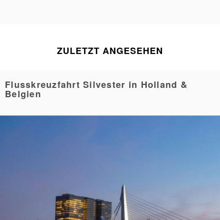
ZULETZT ANGESEHEN
Flusskreuzfahrt Silvester in Holland &
Belgien