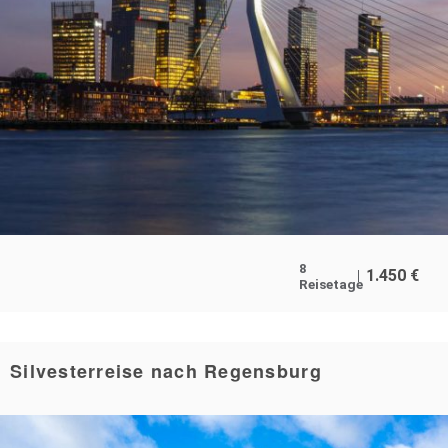
8
1.450
€
Reisetage
Silvesterreise nach Regensburg