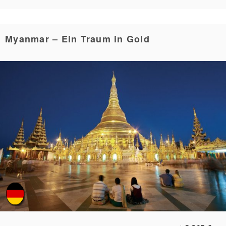
Myanmar – Ein Traum in Gold