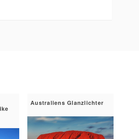
Australiens Glanzlichter
ike