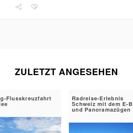
ZULETZT ANGESEHEN
g-Flusskreuzfahrt
Radreise-Erlebnis
dee
Schweiz mit dem E-B
und Panoramazügen