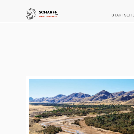
STARTSEIT