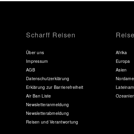
Scharff Reisen
Reise
Über uns
Afrika
Impressum
Europa
AGB
Asien
Datenschutzerklärung
Nordamer
Erklärung zur Barrierefreiheit
Lateinam
Air Ban Liste
Ozeanie
Newsletteranmeldung
Newsletterabmeldung
Reisen und Verantwortung