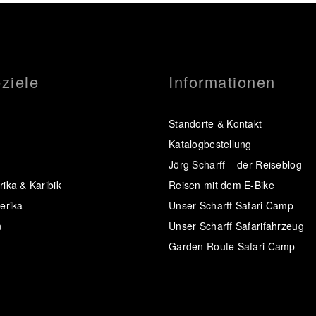
ziele
Informationen
Standorte & Kontakt
Katalogbestellung
Jörg Scharff – der Reiseblog
ika & Karibik
Reisen mit dem E-Bike
erika
Unser Scharff Safari Camp
n
Unser Scharff Safarifahrzeug
Garden Route Safari Camp