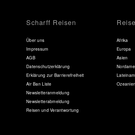
Scharff Reisen
Reise
Über uns
Afrika
Impressum
Europa
AGB
Asien
Datenschutzerklärung
Nordamer
Erklärung zur Barrierefreiheit
Lateinam
Air Ban Liste
Ozeanie
Newsletteranmeldung
Newsletterabmeldung
Reisen und Verantwortung