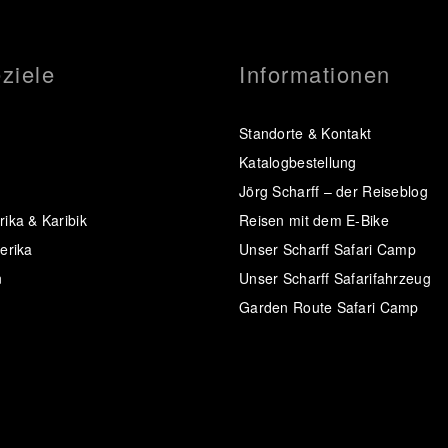
ziele
Informationen
Standorte & Kontakt
Katalogbestellung
Jörg Scharff – der Reiseblog
ika & Karibik
Reisen mit dem E-Bike
erika
Unser Scharff Safari Camp
n
Unser Scharff Safarifahrzeug
Garden Route Safari Camp