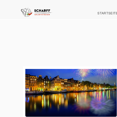
STARTSEIT