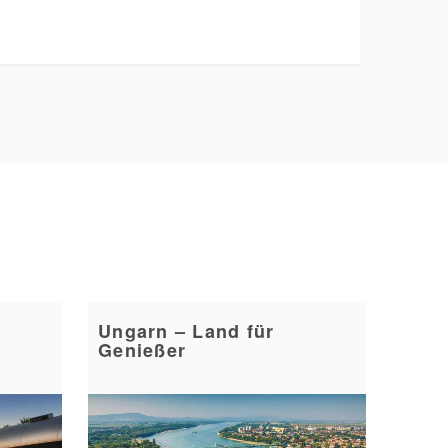
Ungarn – Land für
Genießer