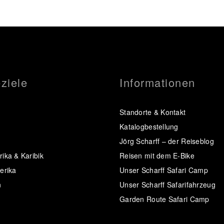
ziele
Informationen
Standorte & Kontakt
Katalogbestellung
Jörg Scharff – der Reiseblog
ika & Karibik
Reisen mit dem E-Bike
erika
Unser Scharff Safari Camp
n
Unser Scharff Safarifahrzeug
Garden Route Safari Camp