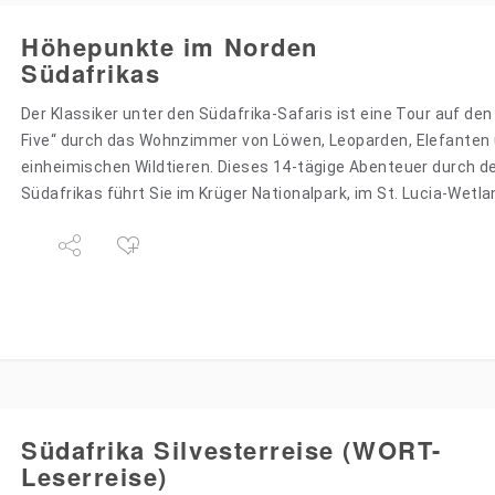
Höhepunkte im Norden
Südafrikas
Der Klassiker unter den Südafrika-Safaris ist eine Tour auf den
Five“ durch das Wohnzimmer von Löwen, Leoparden, Elefanten
einheimischen Wildtieren. Dieses 14-tägige Abenteuer durch d
Südafrikas führt Sie im Krüger Nationalpark, im St. Lucia-Wetl
Südafrika Silvesterreise (WORT-
Leserreise)