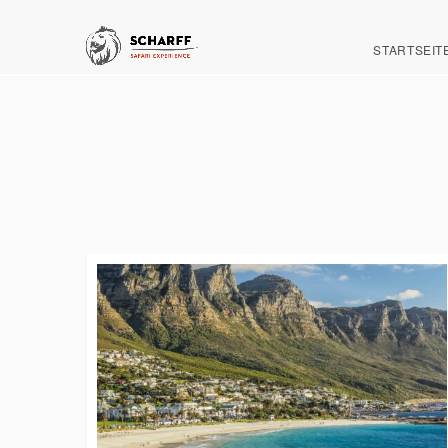
STARTSEIT