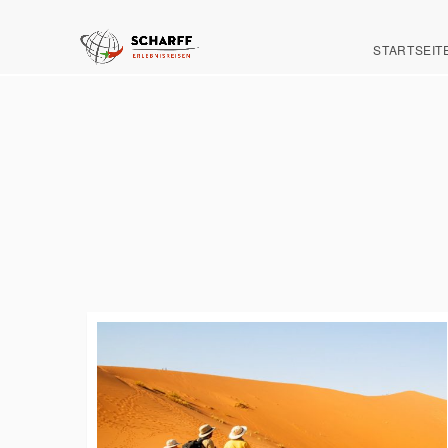
STARTSEIT