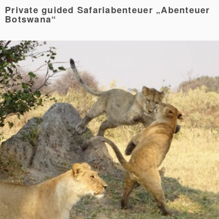
Private guided Safariabenteuer „Abenteuer
Botswana“