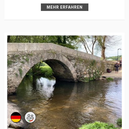
MEHR ERFAHREN