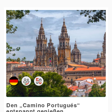
Den „Camino Portugués“
entspannt genießen