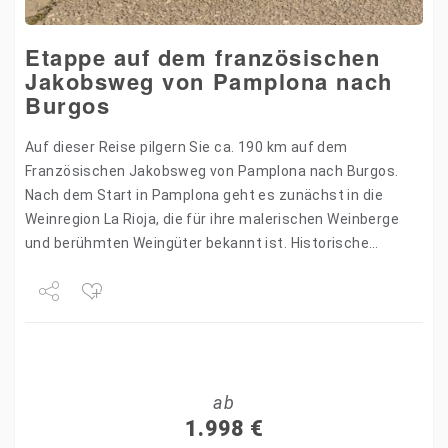
Etappe auf dem französischen
Jakobsweg von Pamplona nach
Burgos
Auf dieser Reise pilgern Sie ca. 190 km auf dem
Französischen Jakobsweg von Pamplona nach Burgos.
Nach dem Start in Pamplona geht es zunächst in die
Weinregion La Rioja, die für ihre malerischen Weinberge
und berühmten Weingüter bekannt ist. Historische…
Share
Tweet
ab
+1
1.998
€
Pin it