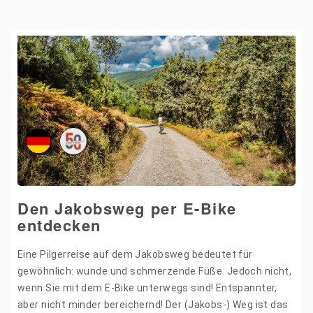
Den Jakobsweg per E-Bike
entdecken
Eine Pilgerreise auf dem Jakobsweg bedeutet für
gewöhnlich: wunde und schmerzende Füße. Jedoch nicht,
wenn Sie mit dem E-Bike unterwegs sind! Entspannter,
aber nicht minder bereichernd! Der (Jakobs-) Weg ist das