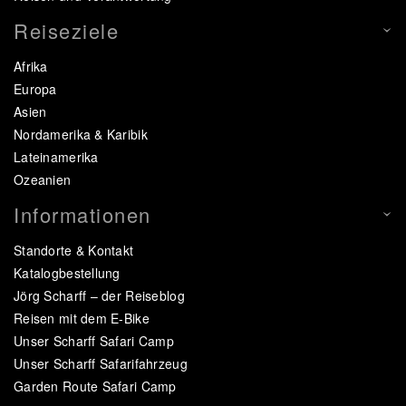
Reiseziele
Afrika
Europa
Asien
Nordamerika & Karibik
Lateinamerika
Ozeanien
Informationen
Standorte & Kontakt
Katalogbestellung
Jörg Scharff – der Reiseblog
Reisen mit dem E-Bike
Unser Scharff Safari Camp
Unser Scharff Safarifahrzeug
Garden Route Safari Camp