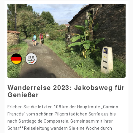
Wanderreise 2023: Jakobsweg für
Genießer
Erleben Sie die letzten 108 km der Hauptroute „Camino
Francés“ vom schönen Pilgerstädtchen Sarría aus bis
nach Santiago de Compostela. Gemeinsam mit Ihrer
Scharff Reiseleitung wandern Sie eine Woche durch