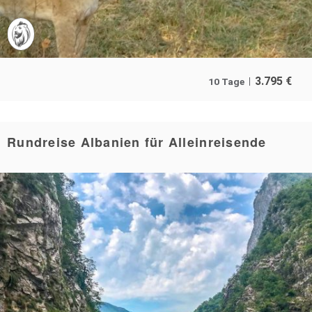
3.795
€
10 Tage
Rundreise Albanien für Alleinreisende