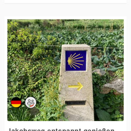
Jakobsweg entspannt genießen –