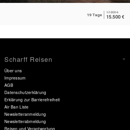
17.800
€
19 Tage
15.500
€
Scharff Reisen
Über uns
Impressum
AGB
Datenschutzerklärung
Erklärung zur Barrierefreiheit
Air Ban Liste
Newsletteranmeldung
Newsletterabmeldung
Reisen und Verantwortung