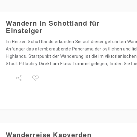
Wandern in Schottland für
Einsteiger
Im Herzen Schottlands erkunden Sie auf dieser geführten Wand
Anfänger das atemberaubende Panorama der östlichen und lie
Highlands. Startpunkt der Wanderung ist die im viktorianischen
Stadt Pitlochry. Direkt am Fluss Tummel gelegen, finden Sie hi
Wanderreise Kapverden