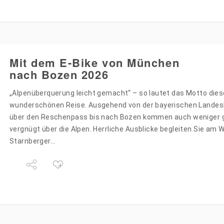
Mit dem E-Bike von München
nach Bozen 2026
„Alpenüberquerung leicht gemacht“ – so lautet das Motto dies
wunderschönen Reise. Ausgehend von der bayerischen Lande
über den Reschenpass bis nach Bozen kommen auch weniger 
vergnügt über die Alpen. Herrliche Ausblicke begleiten Sie am 
Starnberger…