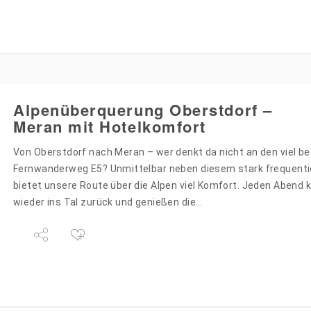
Alpenüberquerung Oberstdorf –
Meran mit Hotelkomfort
Von Oberstdorf nach Meran – wer denkt da nicht an den viel 
Fernwanderweg E5? Unmittelbar neben diesem stark frequent
bietet unsere Route über die Alpen viel Komfort. Jeden Abend 
wieder ins Tal zurück und genießen die…