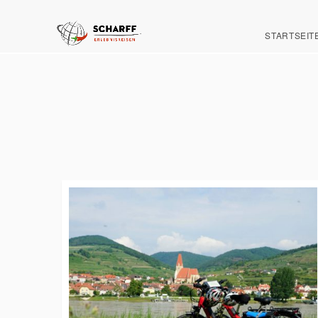
STARTSEIT