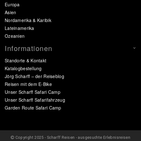
Europa
Asien
Nordamerika & Karibik
Lateinamerika
Ozeanien
Informationen
Standorte & Kontakt
Katalogbestellung
Jörg Scharff – der Reiseblog
Reisen mit dem E-Bike
Unser Scharff Safari Camp
Unser Scharff Safarifahrzeug
Garden Route Safari Camp
Copyright 2025 - Scharff Reisen - ausgesuchte Erlebnisreisen