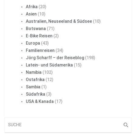
Afrika
(20)
Asien
(10)
Australien, Neuseeland & Südsee
(10)
Botswana
(71)
E-Bike Reisen
(2)
Europa
(43)
Familienreisen
(34)
Jörg Scharff – der Reiseblog
(198)
Latein- und Südamerika
(15)
Namibia
(102)
Ostafrika
(12)
Sambia
(1)
Südafrika
(3)
USA & Kanada
(17)