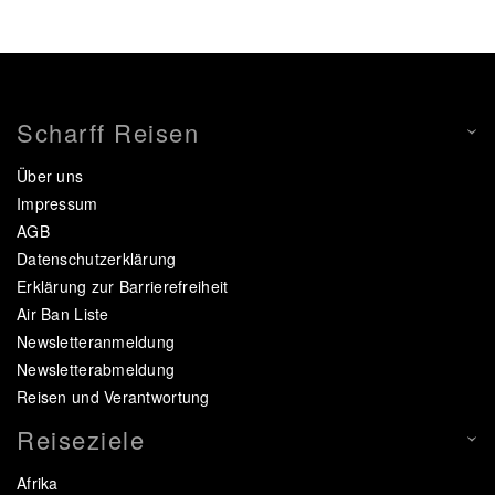
Scharff Reisen
Über uns
Impressum
AGB
Datenschutzerklärung
Erklärung zur Barrierefreiheit
Air Ban Liste
Newsletteranmeldung
Newsletterabmeldung
Reisen und Verantwortung
Reiseziele
Afrika