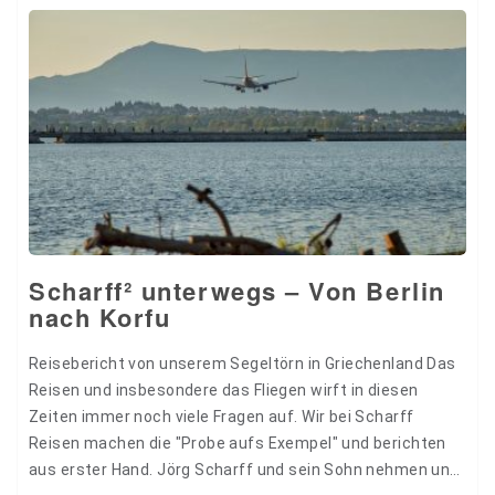
Scharff² unterwegs – Von Berlin
nach Korfu
Reisebericht von unserem Segeltörn in Griechenland Das
Reisen und insbesondere das Fliegen wirft in diesen
Zeiten immer noch viele Fragen auf. Wir bei Scharff
Reisen machen die "Probe aufs Exempel" und berichten
aus erster Hand. Jörg Scharff und sein Sohn nehmen uns