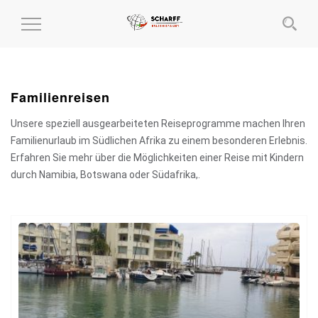
MENÜ
EIN-
UND
AUSKLAPPEN
Familienreisen
Unsere speziell ausgearbeiteten Reiseprogramme machen Ihren
Familienurlaub im Südlichen Afrika zu einem besonderen Erlebnis.
Erfahren Sie mehr über die Möglichkeiten einer Reise mit Kindern
durch Namibia, Botswana oder Südafrika,.