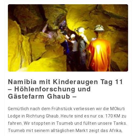
Platz für…
Namibia mit Kinderaugen Tag 11
– Höhlenforschung und
Gästefarm Ghaub –
Gemütlich nach dem Frühstück verliessen wir die MOkuti
Lodge in Richtung Ghaub. Heute sind es nur ca. 170 KM zu
fahren. Wir stoppten in Tsumeb und füllten unsere Tanks.
Tsumeb mit seinem alltäglichen Markt zeigt das Afrika,