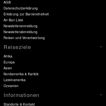
AGB
Datenschutzerklärung
Erklärung zur Barrierefreiheit
Air Ban Liste
Newsletteranmeldung
Newsletterabmeldung
Reisen und Verantwortung
Reiseziele
Afrika
Europa
Asien
Nordamerika & Karibik
Lateinamerika
Ozeanien
Informationen
Standorte & Kontakt