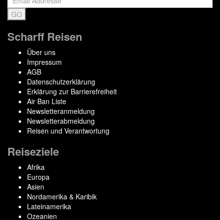
Scharff Reisen
Über uns
Impressum
AGB
Datenschutzerklärung
Erklärung zur Barrierefreiheit
Air Ban Liste
Newsletteranmeldung
Newsletterabmeldung
Reisen und Verantwortung
Reiseziele
Afrika
Europa
Asien
Nordamerika & Karibik
Lateinamerika
Ozeanien