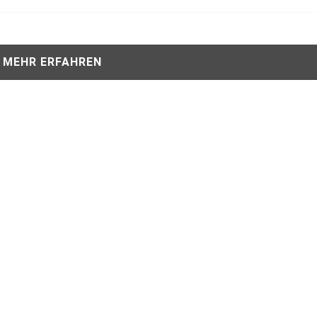
MEHR ERFAHREN