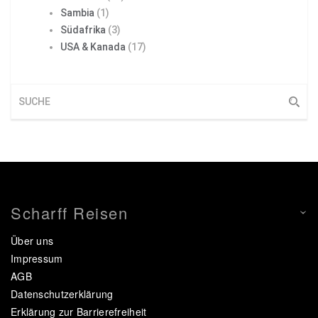
Sambia
(1)
Südafrika
(3)
USA & Kanada
(17)
Scharff Reisen
Über uns
Impressum
AGB
Datenschutzerklärung
Erklärung zur Barrierefreiheit