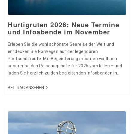
Hurtigruten 2026: Neue Termine
und Infoabende im November
Erleben Sie die wohl schönste Seereise der Welt und
entdecken Sie Norwegen auf der legendären
Postschiffroute. Mit Begeisterung möchten wir Ihnen
unserer beiden Reiseangebote für 2026 vorstellen – und
laden Sie herzlich zu den begleitenden Infoabenden in
Trier und Saarbrücken ein! 35999
BEITRAG ANSEHEN