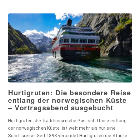
Hurtigruten: Die besondere Reise
entlang der norwegischen Küste
– Vortragsabend ausgebucht
Hurtigruten, die traditionsreiche Postschifflinie entlang
der norwegischen Küste, ist weit mehr als nur eine
Schiffsreise. Seit 1893 verbindet Hurtigruten die Städte