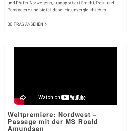
und Dörfer Norwegens, transportiert Fracht, Post und
Passagiere und bietet dabei ein unvergleichliches
Reiseerlebnis. 33517
BEITRAG ANSEHEN
Weltpremiere: Nordwest –
Passage mit der MS Roald
Amundsen