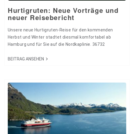
Hurtigruten: Neue Vorträge und
neuer Reisebericht
Unsere neue Hurtigruten-Reise für den kommenden
Herbst und Winter stadtet diesmal komfortabel ab
Hamburg und für Sie auf die Nordkaplinie. 36732
BEITRAG ANSEHEN