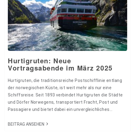
Hurtigruten: Neue
Vortragsabende im März 2025
Hurtigruten, die traditionsreiche Postschifflinie entlang
der norwegischen Küste, ist weit mehr als nur eine
Schiffsreise. Seit 1893 verbindet Hurtigruten die Städte
und Dörfer Norwegens, transportiert Fracht, Post und
Passagiere und bietet dabei ein unvergleichliches
Reiseerlebnis. 34796
BEITRAG ANSEHEN