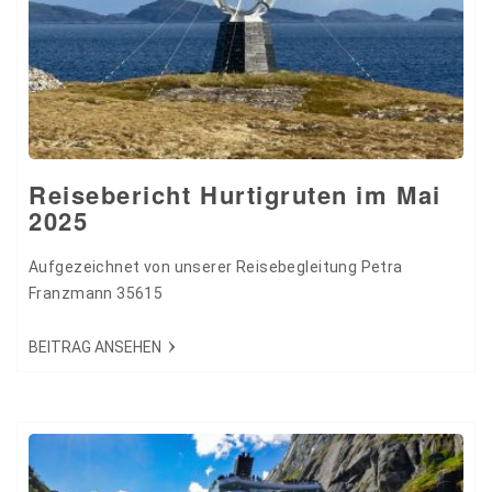
Reisebericht Hurtigruten im Mai
2025
Aufgezeichnet von unserer Reisebegleitung Petra
Franzmann 35615
BEITRAG ANSEHEN