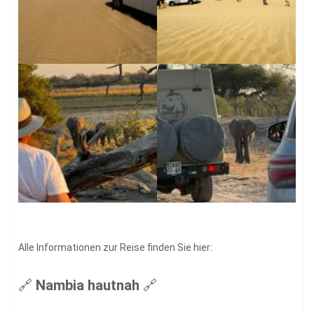
Alle Informationen zur Reise finden Sie hier:
🔗
Nambia hautnah
🔗