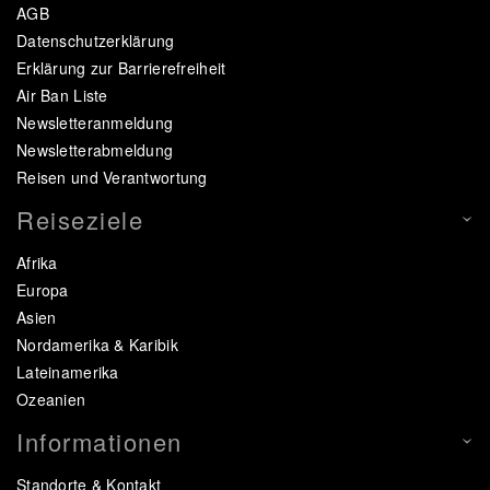
AGB
Datenschutzerklärung
Erklärung zur Barrierefreiheit
Air Ban Liste
Newsletteranmeldung
Newsletterabmeldung
Reisen und Verantwortung
Reiseziele
Afrika
Europa
Asien
Nordamerika & Karibik
Lateinamerika
Ozeanien
Informationen
Standorte & Kontakt