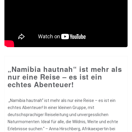
„Namibia hautnah“ ist mehr als
nur eine Reise – es ist ein
echtes Abenteuer!
„Namibia hautnah“ ist mehr als nur eine Reise – es ist ein
echtes Abenteuer! In einer kleinen Gruppe, mit
deutschsprachiger Reiseleitung und unvergesslichen
Naturmomenten. Ideal für alle, die Wildnis, Weite und echte
Erlebnisse suchen.“ – Anna Hirschberg, Afrikaexpertin bei