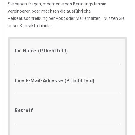
Sie haben Fragen, möchten einen Beratungstermin
vereinbaren oder möchten die ausführliche
Reiseausschreibung per Post oder Mail erhalten? Nutzen Sie
unser Kontaktformular:
Ihr Name (Pflichtfeld)
Ihre E-Mail-Adresse (Pflichtfeld)
Betreff