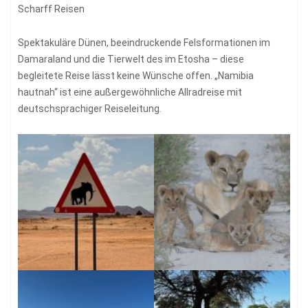
Scharff Reisen
Spektakuläre Dünen, beeindruckende Felsformationen im
Damaraland und die Tierwelt des im Etosha – diese
begleitete Reise lässt keine Wünsche offen. „Namibia
hautnah“ ist eine außergewöhnliche Allradreise mit
deutschsprachiger Reiseleitung.