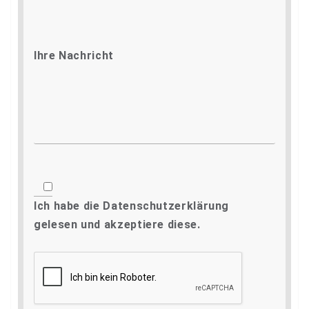
Ihre Nachricht
Ich habe die
Datenschutzerklärung
gelesen und akzeptiere diese.