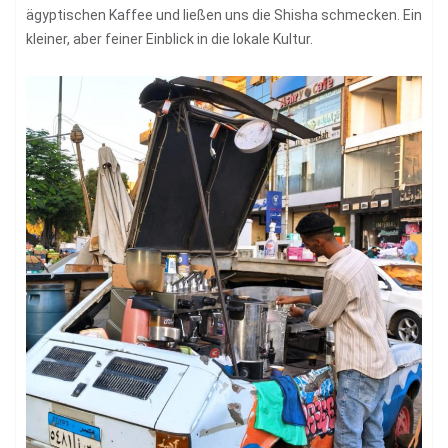
ägyptischen Kaffee und ließen uns die Shisha schmecken. Ein
kleiner, aber feiner Einblick in die lokale Kultur.