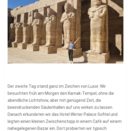
Der zweite Tag stand ganz im Zeichen von Luxor. Wir
besuchten früh am Morgen den Karnak-Tempel, ohne die
abendliche Lichtshow, aber mit genügend Zeit, die
beeindruckenden Säulenhallen auf uns wirken zu lassen.
Danach erkundeten wir das Hotel Winter Palace Sofitel und
legten einen kleinen Zwischenstopp in einem Café auf einem
nahegelegenen Bazar ein. Dort probierten wir typisch