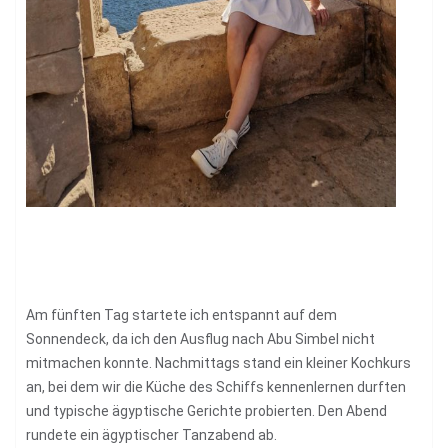
Am fünften Tag startete ich entspannt auf dem
Sonnendeck, da ich den Ausflug nach Abu Simbel nicht
mitmachen konnte. Nachmittags stand ein kleiner Kochkurs
an, bei dem wir die Küche des Schiffs kennenlernen durften
und typische ägyptische Gerichte probierten. Den Abend
rundete ein ägyptischer Tanzabend ab.