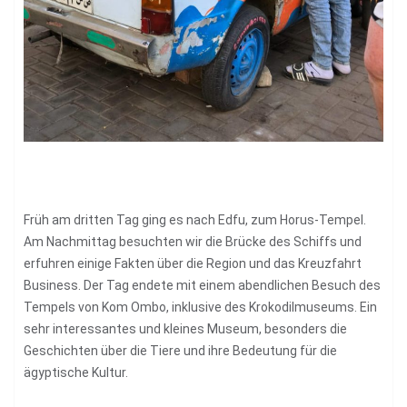
Früh am dritten Tag ging es nach Edfu, zum Horus-Tempel.
Am Nachmittag besuchten wir die Brücke des Schiffs und
erfuhren einige Fakten über die Region und das Kreuzfahrt
Business. Der Tag endete mit einem abendlichen Besuch des
Tempels von Kom Ombo, inklusive des Krokodilmuseums. Ein
sehr interessantes und kleines Museum, besonders die
Geschichten über die Tiere und ihre Bedeutung für die
ägyptische Kultur.