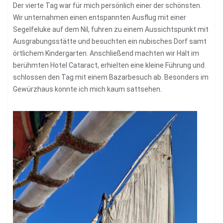
Der vierte Tag war für mich persönlich einer der schönsten.
Wir unternahmen einen entspannten Ausflug mit einer
Segelfeluke auf dem Nil, fuhren zu einem Aussichtspunkt mit
Ausgrabungsstätte und besuchten ein nubisches Dorf samt
örtlichem Kindergarten. Anschließend machten wir Halt im
berühmten Hotel Cataract, erhielten eine kleine Führung und
schlossen den Tag mit einem Bazarbesuch ab. Besonders im
Gewürzhaus konnte ich mich kaum sattsehen.