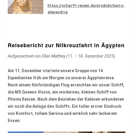
https://scharff-reisen.de/produkt/kairo-
alexandria
Reisebericht zur Nilkreuzfahrt in Ägypten
Aufgezeichnet von Ellen Matthey (11. – 18. Dezember 2025)
Am 11. Dezember startete unsere Gruppe von 14
Expedienten früh am Morgen zu unserer Ägyptenreise.
Nach einem fünfstündigen Flug erreichten wir unser Schiff,
die MS Queens Vision, ein modernes, kleines Schiff von
Phönix Reisen. Nach dem Beziehen der Kabinen erkundeten
wir noch die Anlage des Schiffs. Ein toller erster Eindruck
von Komfort, tollem Service und wirklich sehr leckerem
Essen.