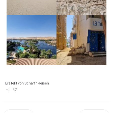
Erstellt von
Scharff Reisen
Share
Tweet