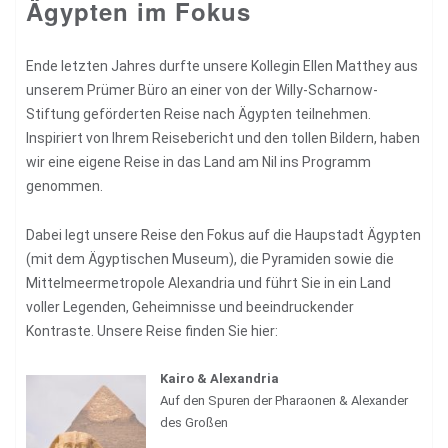
Ägypten im Fokus
Ende letzten Jahres durfte unsere Kollegin Ellen Matthey aus
unserem
Prümer Büro
an einer von der Willy-Scharnow-
Stiftung geförderten Reise nach Ägypten teilnehmen.
Inspiriert von Ihrem Reisebericht und den tollen Bildern, haben
wir eine eigene Reise in das Land am Nil ins Programm
genommen.
Dabei legt unsere Reise den Fokus auf die Haupstadt Ägypten
(mit dem Ägyptischen Museum), die Pyramiden sowie die
Mittelmeermetropole Alexandria und führt Sie in ein Land
voller Legenden, Geheimnisse und beeindruckender
Kontraste. Unsere Reise finden Sie hier:
Kairo & Alexandria
Auf den Spuren der Pharaonen & Alexander
des Großen