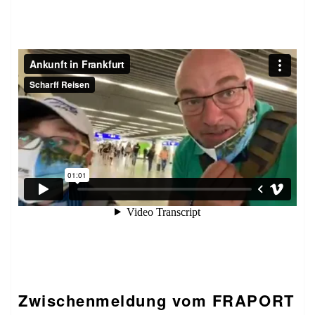
Zwischenmeldung vom FRAPORT