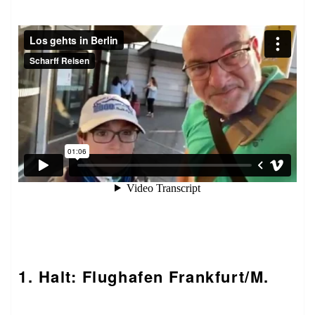
1. Halt: Flughafen Frankfurt/M.