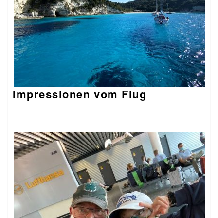
Impressionen vom Flug