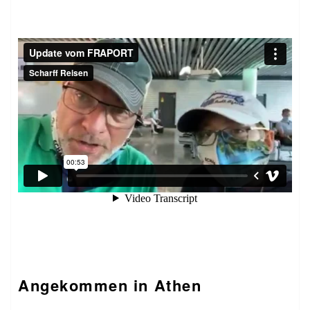
Angekommen in Athen