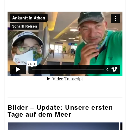
Bilder – Update: Unsere ersten
Tage auf dem Meer