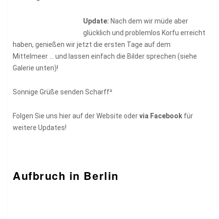
Update:
Nach dem wir müde aber
glücklich und problemlos Korfu erreicht
haben, genießen wir jetzt die ersten Tage auf dem
Mittelmeer … und lassen einfach die Bilder sprechen (siehe
Galerie unten)!
Sonnige Grüße senden Scharff²
Folgen Sie uns hier auf der Website oder
via Facebook
für
weitere Updates!
Aufbruch in Berlin