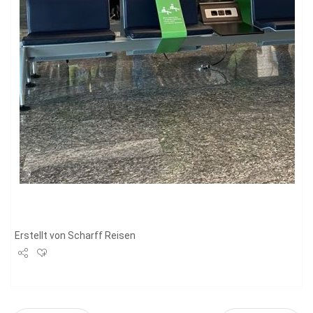
Erstellt von
Scharff Reisen
Share
Tweet