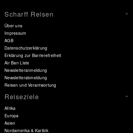
Scharff Reisen
Über uns
Impressum
AGB
Datenschutzerklärung
Erklärung zur Barrierefreiheit
Air Ban Liste
Newsletteranmeldung
Newsletterabmeldung
Reisen und Verantwortung
Reiseziele
Afrika
Europa
Asien
Nordamerika & Karibik