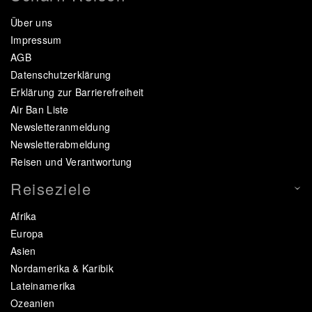
Über uns
Impressum
AGB
Datenschutzerklärung
Erklärung zur Barrierefreiheit
Air Ban Liste
Newsletteranmeldung
Newsletterabmeldung
Reisen und Verantwortung
Reiseziele
Afrika
Europa
Asien
Nordamerika & Karibik
Lateinamerika
Ozeanien