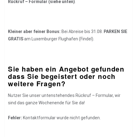
Rückruf – Formular (siehe unten)
.
Kleiner aber feiner Bonus:
Bei Abreise bis 31.08.
PARKEN SIE
GRATIS
am Luxemburger Flughafen (Findel).
Sie haben ein Angebot gefunden
dass Sie begeistert oder noch
weitere Fragen?
Nutzer Sie unser untenstehendes Rückruf – Formular, wir
sind das ganze Wochenende für Sie da!
Fehler:
Kontaktformular wurde nicht gefunden.