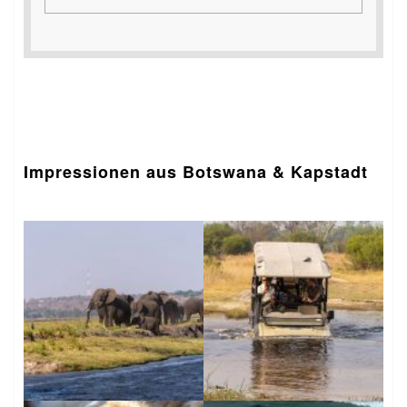
Impressionen aus Botswana & Kapstadt