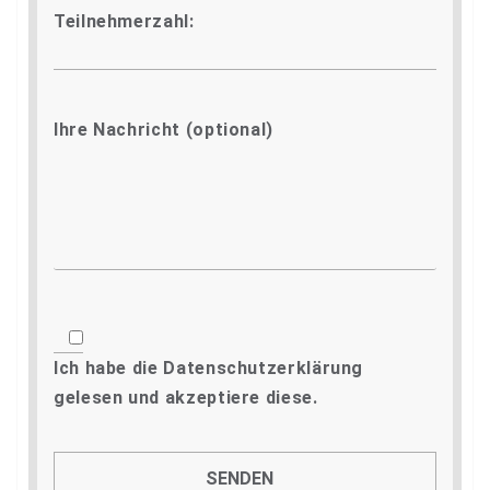
Teilnehmerzahl:
Ihre Nachricht (optional)
Ich habe die
Datenschutzerklärung
gelesen und akzeptiere diese.