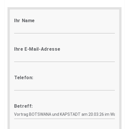
Ihr Name
Ihre E-Mail-Adresse
Telefon:
Betreff: