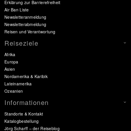
Erklärung zur Barrierefreiheit
Air Ban Liste
Newsletteranmeldung
Newsletterabmeldung
Reisen und Verantwortung
Reiseziele
Afrika
Europa
Asien
Nordamerika & Karibik
Lateinamerika
Ozeanien
Informationen
Standorte & Kontakt
Katalogbestellung
Jörg Scharff – der Reiseblog