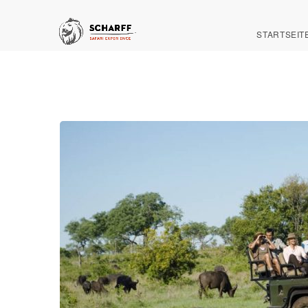
STARTSEIT