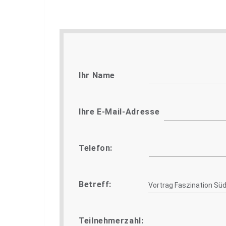
Ihr Name
Ihre E-Mail-Adresse
Telefon:
Betreff:
Teilnehmerzahl: