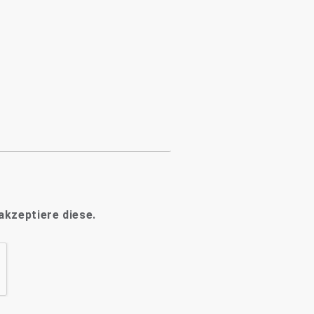
akzeptiere diese.