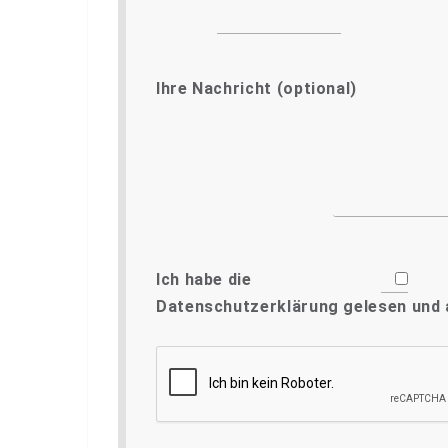
Ihre Nachricht (optional)
Ich habe die
Datenschutzerklärung
gelesen und 