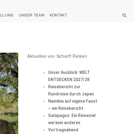
ELLUNG
UNSER TEAM
KONTAKT
Aktuelles von Scharff Reisen
Unser Ausblick: WELT
ENTDECKEN 2027/28
Reisebericht zur
Rundreise durch Japan
Namibia auf eigene Faust
– ein Reisebericht.
Galapagos: Ein Reiseziel
wie kein anderes
Vortragsabend