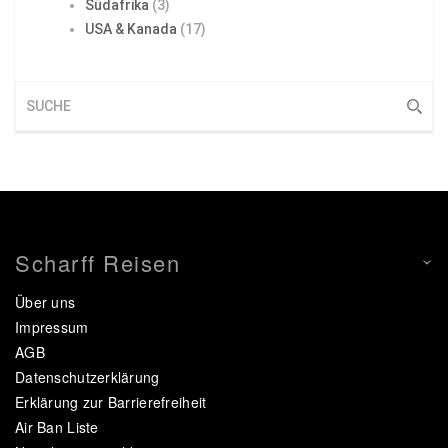
Südafrika
(3)
USA & Kanada
(17)
Scharff Reisen
Über uns
Impressum
AGB
Datenschutzerklärung
Erklärung zur Barrierefreiheit
Air Ban Liste