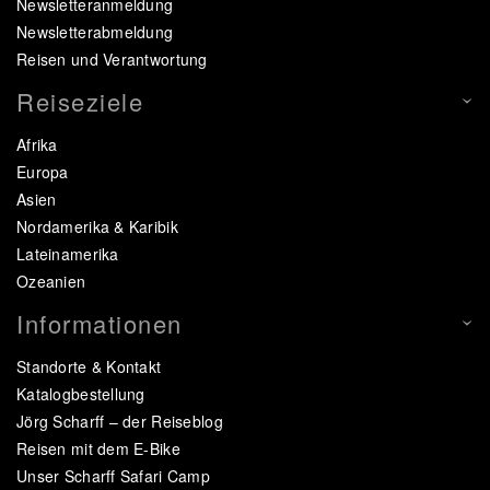
Newsletteranmeldung
Newsletterabmeldung
Reisen und Verantwortung
Reiseziele
Afrika
Europa
Asien
Nordamerika & Karibik
Lateinamerika
Ozeanien
Informationen
Standorte & Kontakt
Katalogbestellung
Jörg Scharff – der Reiseblog
Reisen mit dem E-Bike
Unser Scharff Safari Camp