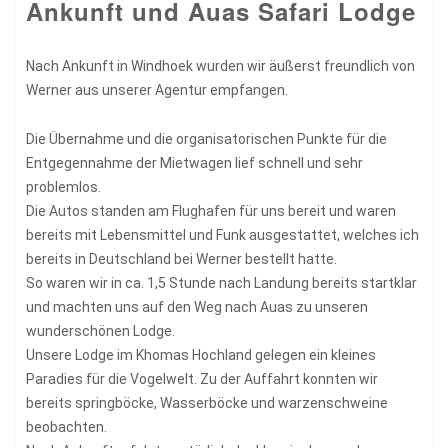
Ankunft und Auas Safari Lodge
Nach Ankunft in Windhoek wurden wir äußerst freundlich von
Werner aus unserer Agentur empfangen.
Die Übernahme und die organisatorischen Punkte für die
Entgegennahme der Mietwagen lief schnell und sehr
problemlos.
Die Autos standen am Flughafen für uns bereit und waren
bereits mit Lebensmittel und Funk ausgestattet, welches ich
bereits in Deutschland bei Werner bestellt hatte.
So waren wir in ca. 1,5 Stunde nach Landung bereits startklar
und machten uns auf den Weg nach Auas zu unseren
wunderschönen Lodge.
Unsere Lodge im Khomas Hochland gelegen ein kleines
Paradies für die Vogelwelt. Zu der Auffahrt konnten wir
bereits springböcke, Wasserböcke und warzenschweine
beobachten.