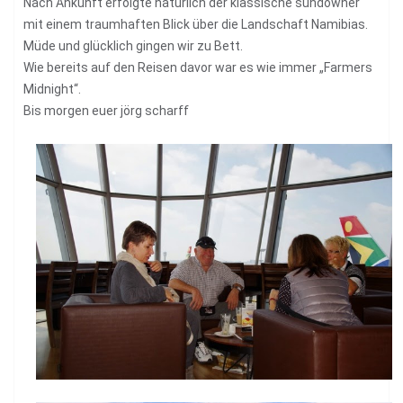
Nach Ankunft erfolgte natürlich der klassische sundowner
mit einem traumhaften Blick über die Landschaft Namibias.
Müde und glücklich gingen wir zu Bett.
Wie bereits auf den Reisen davor war es wie immer „Farmers
Midnight“.
Bis morgen euer jörg scharff