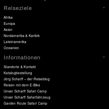
Reiseziele
Afrika
Europa
Asien
Nordamerika & Karibik
Lateinamerika
Ozeanien
Informationen
Standorte & Kontakt
Katalogbestellung
Jörg Scharff – der Reiseblog
Reisen mit dem E-Bike
Unser Scharff Safari Camp
Unser Scharff Safarifahrzeug
Garden Route Safari Camp