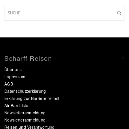
Scharff Reisen
Über uns
Impressum
AGB
Datenschutzerklärung
Erklärung zur Barrierefreiheit
Air Ban Liste
Newsletteranmeldung
Newsletterabmeldung
Reisen und Verantwortung