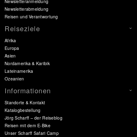
Newsletteranmeldung
Newsletterabmeldung
Reisen und Verantwortung
Reiseziele
Afrika
Europa
Asien
Nordamerika & Karibik
Lateinamerika
Ozeanien
Informationen
Standorte & Kontakt
Katalogbestellung
Jörg Scharff – der Reiseblog
Reisen mit dem E-Bike
Unser Scharff Safari Camp