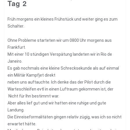
Tag 2
Früh morgens ein kleines Frühstück und weiter ging es zum
Schalter.
Ohne Probleme starteten wir um 0800 Uhr morgens aus
Frankfurt.
Mit einer 10 stündigen Verspätung landeten wir in Rio de
Janeiro.
Es gab nochmals eine kleine Schrecksekunde als auf einmal
ein Militär Kampfjet direkt
neben uns auftauchte. Ich denke das der Pilot durch die
Warteschleifen evtl in einen Luftraum gekommen ist, der
Nicht für Ihn bestimmt war.
Aber alles lief gut und wir hatten eine ruhige und gute
Landung.
Die Einreiseformalitäten gingen relativ zügig, was ich so nicht
erwartet hätte.