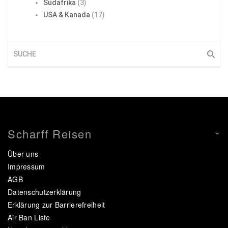
Südafrika
(3)
USA & Kanada
(17)
Scharff Reisen
Über uns
Impressum
AGB
Datenschutzerklärung
Erklärung zur Barrierefreiheit
Air Ban Liste