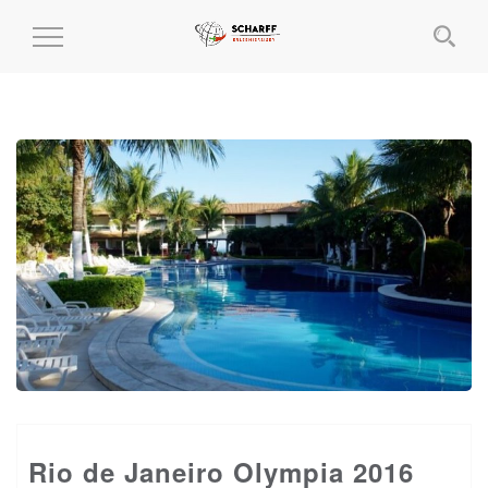
MENÜ
EIN-
UND
AUSKLAPPEN
Rio de Janeiro Olympia 2016