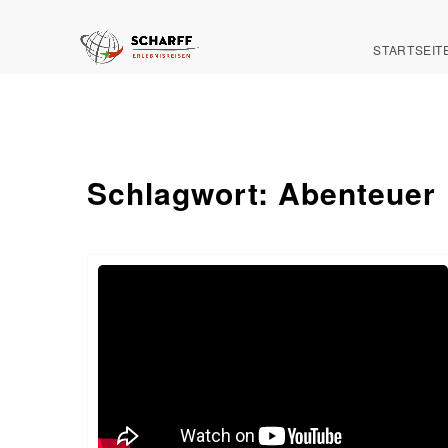
STARTSEIT
Schlagwort:
Abenteuer