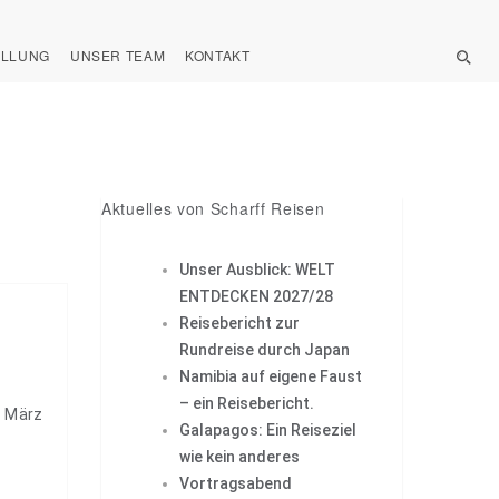
ELLUNG
UNSER TEAM
KONTAKT
Aktuelles von Scharff Reisen
Unser Ausblick: WELT
ENTDECKEN 2027/28
Reisebericht zur
Rundreise durch Japan
Namibia auf eigene Faust
– ein Reisebericht.
. März
Galapagos: Ein Reiseziel
wie kein anderes
Vortragsabend