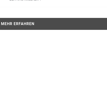
MEHR ERFAHREN