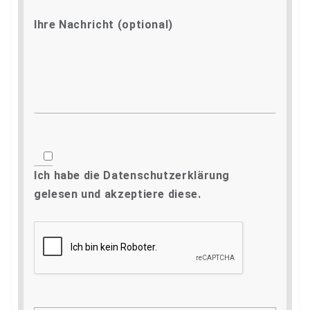
Ihre Nachricht (optional)
Ich habe die
Datenschutzerklärung
gelesen und akzeptiere diese.