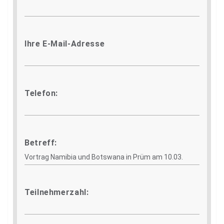
Ihre E-Mail-Adresse
Telefon:
Betreff:
Teilnehmerzahl: