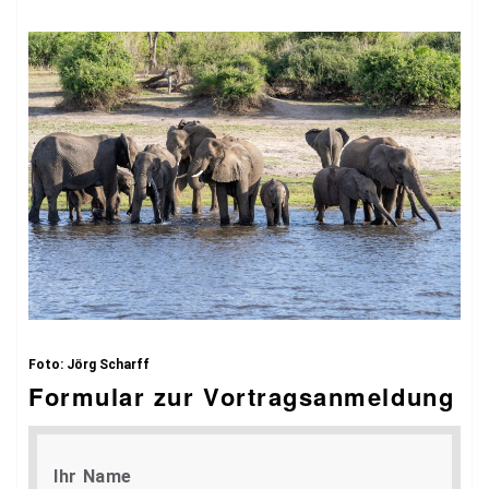
Foto: Jörg Scharff
Formular zur Vortragsanmeldung
Ihr Name