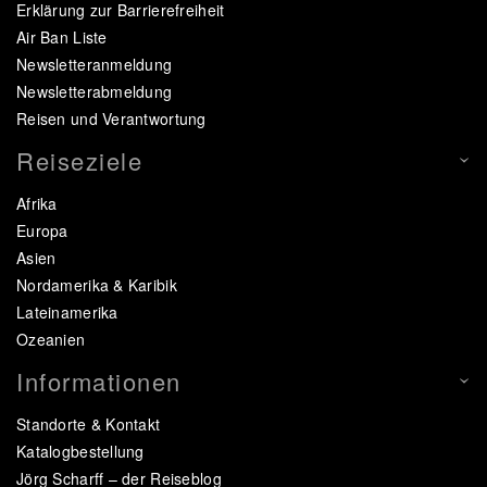
Erklärung zur Barrierefreiheit
Air Ban Liste
Newsletteranmeldung
Newsletterabmeldung
Reisen und Verantwortung
Reiseziele
Afrika
Europa
Asien
Nordamerika & Karibik
Lateinamerika
Ozeanien
Informationen
Standorte & Kontakt
Katalogbestellung
Jörg Scharff – der Reiseblog