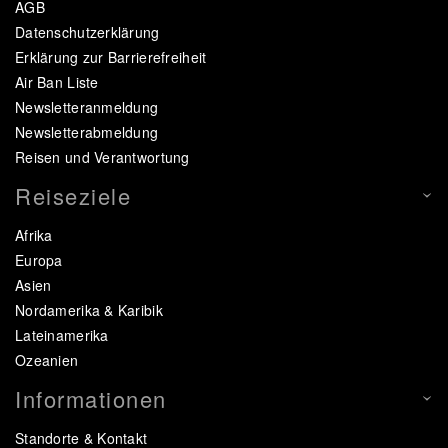
AGB
Datenschutzerklärung
Erklärung zur Barrierefreiheit
Air Ban Liste
Newsletteranmeldung
Newsletterabmeldung
Reisen und Verantwortung
Reiseziele
Afrika
Europa
Asien
Nordamerika & Karibik
Lateinamerika
Ozeanien
Informationen
Standorte & Kontakt