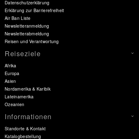
Datenschutzerklärung
Erklärung zur Barrierefreiheit
Air Ban Liste
Newsletteranmeldung
Newsletterabmeldung
Reisen und Verantwortung
Reiseziele
Afrika
Europa
Asien
Nordamerika & Karibik
Lateinamerika
Ozeanien
Informationen
Standorte & Kontakt
Katalogbestellung