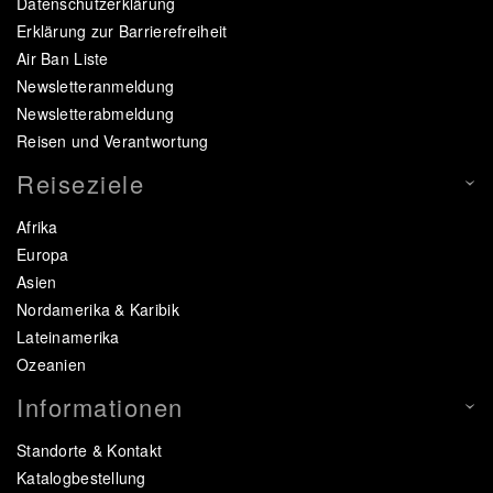
Datenschutzerklärung
Erklärung zur Barrierefreiheit
Air Ban Liste
Newsletteranmeldung
Newsletterabmeldung
Reisen und Verantwortung
Reiseziele
Afrika
Europa
Asien
Nordamerika & Karibik
Lateinamerika
Ozeanien
Informationen
Standorte & Kontakt
Katalogbestellung