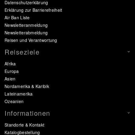
Datenschutzerklärung
Erklärung zur Barrierefreiheit
Air Ban Liste
Newsletteranmeldung
Newsletterabmeldung
Reisen und Verantwortung
Reiseziele
Afrika
Europa
Asien
Nordamerika & Karibik
Lateinamerika
Ozeanien
Informationen
Standorte & Kontakt
Katalogbestellung