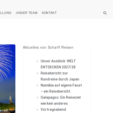
ELLUNG
UNSER TEAM
KONTAKT
Aktuelles von Scharff Reisen
Unser Ausblick: WELT
ENTDECKEN 2027/28
Reisebericht zur
Rundreise durch Japan
Namibia auf eigene Faust
– ein Reisebericht.
Galapagos: Ein Reiseziel
wie kein anderes
Vortragsabend