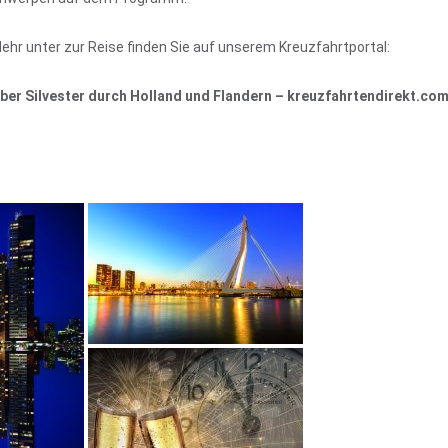
ehr unter zur Reise finden Sie auf unserem Kreuzfahrtportal:
ber Silvester durch Holland und Flandern – kreuzfahrtendirekt.co