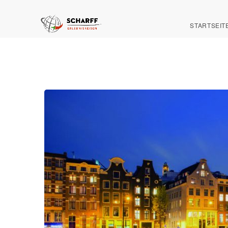
STARTSEIT