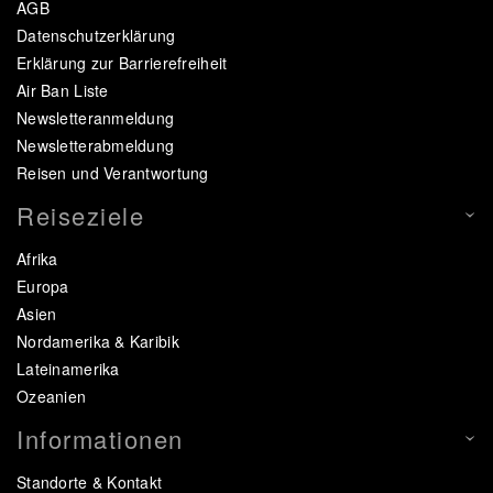
AGB
Datenschutzerklärung
Erklärung zur Barrierefreiheit
Air Ban Liste
Newsletteranmeldung
Newsletterabmeldung
Reisen und Verantwortung
Reiseziele
Afrika
Europa
Asien
Nordamerika & Karibik
Lateinamerika
Ozeanien
Informationen
Standorte & Kontakt